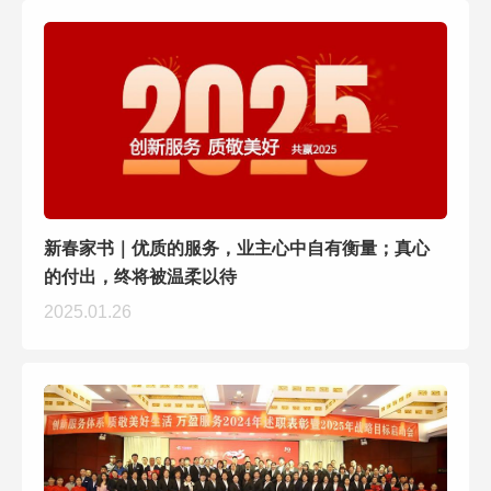
新春家书｜优质的服务，业主心中自有衡量；真心
的付出，终将被温柔以待
2025.01.26