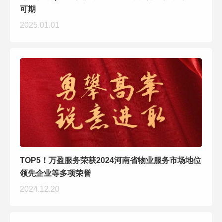
可期
2025.01.01
TOP5！万盈服务荣获2024河南省物业服务市场地位
领先企业等多项荣誉
2024.12.20