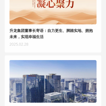
升龙集团董事长寄语：自力更生、脚踏实地、拥抱
未来，实现幸福生活
2025.02.28