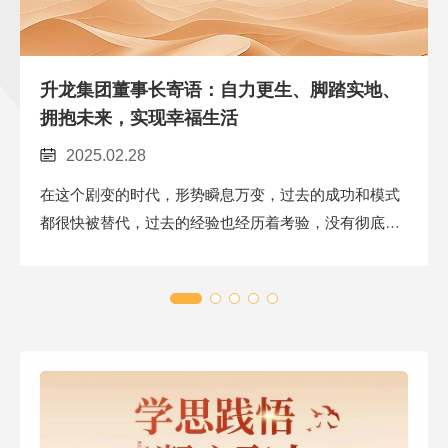
升龙集团董事长寄语：自力更生、脚踏实地、
拥抱未来，实现幸福生活
2025.02.28
在这个剧变的时代，形势瞬息万变，过去的成功和模式
都很快被替代，过去的经验也经历着考验，没有彻底的
转变...